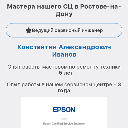
Мастера нашего СЦ в Ростове-на-
Дону
Ведущий сервисный инженер
Константин Александрович
Иванов
О
Опыт работы мастером по ремонту техники
–
5 лет
О
Опыт работы в нашем сервисном центре –
3
года