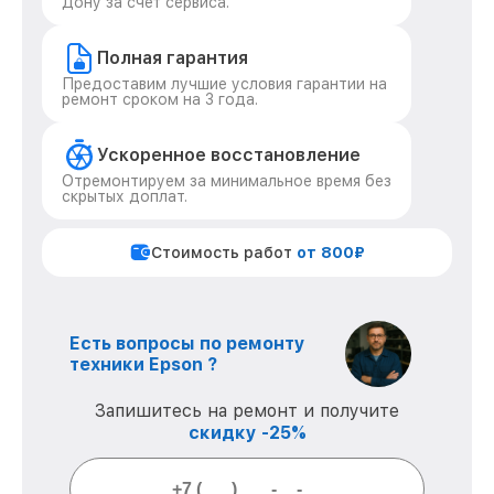
Дону за счет сервиса.
Полная гарантия
Предоставим лучшие условия гарантии на
ремонт сроком на 3 года.
Ускоренное восстановление
Отремонтируем за минимальное время без
скрытых доплат.
Стоимость работ
от 800₽
Есть вопросы по ремонту
техники Epson ?
Запишитесь на ремонт и получите
скидку -25%