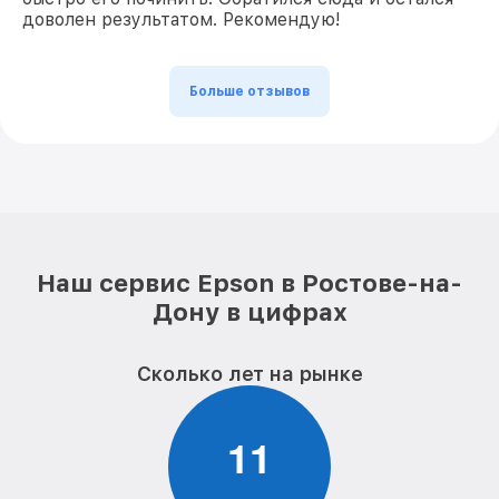
доволен результатом. Рекомендую!
Больше отзывов
Наш сервис Epson в Ростове-на-
Дону в цифрах
Сколько лет на рынке
1
1