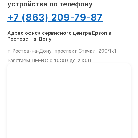
устройства по телефону
+7 (863) 209-79-87
Адрес офиса сервисного центра Epson в
Ростове-на-Дону
г. Ростов-на-Дону, проспект Стачки, 200/1к1
Работаем
ПН-ВС
с
10:00
до
21:00