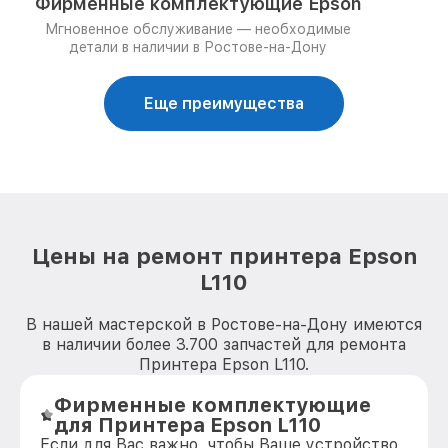
Фирменные комплектующие Epson
Мгновенное обслуживание — необходимые
детали в наличии в Ростове-на-Дону
Еще преимущества
Цены на ремонт принтера Epson
L110
В нашей мастерской в Ростове-на-Дону имеются
в наличии более 3.700 запчастей для ремонта
Принтера Epson L110.
Фирменные комплектующие
для Принтера Epson L110
Если для Вас важно, чтобы Ваше устройство