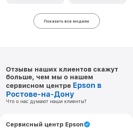
Показать все модели
Отзывы наших клиентов скажут
больше, чем мы о нашем
Epson в
сервисном центре
Ростове-на-Дону
Что о нас думают наши клиенты?
Сервисный центр Epson