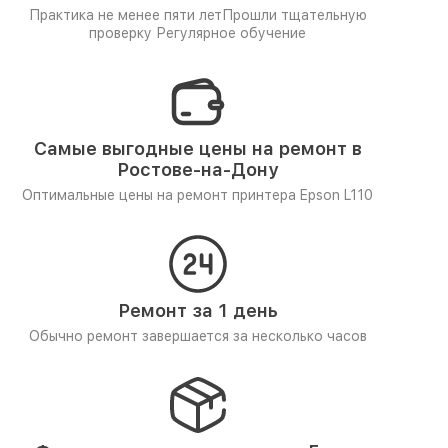
Практика не менее пяти лет
Прошли тщательную
проверку
Регулярное обучение
Самые выгодные цены на ремонт в
Ростове-на-Дону
Оптимальные цены на ремонт принтера Epson L110
Ремонт за 1 день
Обычно ремонт завершается за несколько часов