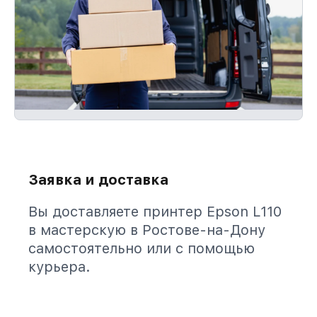
Заявка и доставка
Вы доставляете принтер Epson L110
в мастерскую в Ростове-на-Дону
самостоятельно или с помощью
курьера.