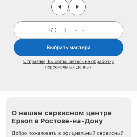
Выбрать мастера
Отправляя, Вы соглашаетесь на обработку
персональных данных
О нашем сервисном центре
Epson в Ростове-на-Дону
Добро пожаловать в официальный сервисный