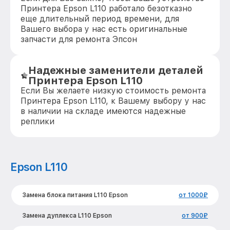
Принтера Epson L110 работало безотказно
еще длительный период времени, для
Вашего выбора у нас есть оригинальные
запчасти для ремонта Эпсон
Надежные заменители деталей
Принтера Epson L110
Если Вы желаете низкую стоимость ремонта
Принтера Epson L110, к Вашему выбору у нас
в наличии на складе имеются надежные
реплики
Epson L110
Замена блока питания L110 Epson
от 1000₽
Замена дуплекса L110 Epson
от 900₽