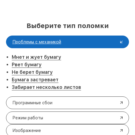
Выберите тип поломки
Проблемы с механикой
Мнет и жует бумагу
Рвет бумагу
Не берет бумагу
Бумага застревает
Забирает несколько листов
Программные сбои
Режим работы
Изображение