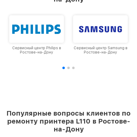
Сервисный центр Philips в
Сервисный центр Samsung в
Ростове-на-Дону
Ростове-на-Дону
Популярные вопросы клиентов по
ремонту принтера L110 в Ростове-
на-Дону