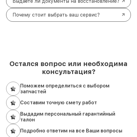
Выдаёте ли документы на восстановление?
Почему стоит выбрать ваш сервис?
Остался вопрос или необходима
консультация?
Поможем определиться с выбором
запчастей
Составим точную смету работ
Выдадим персональный гарантийный
талон
Подробно ответим на все Ваши вопросы