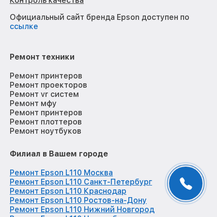
Контроль качества
Официальный сайт бренда Epson доступен по
ссылке
Ремонт техники
Ремонт принтеров
Ремонт проекторов
Ремонт vr систем
Ремонт мфу
Ремонт принтеров
Ремонт плоттеров
Ремонт ноутбуков
Филиал в Вашем городе
Ремонт Epson L110 Москва
Ремонт Epson L110 Санкт-Петербург
Ремонт Epson L110 Краснодар
Ремонт Epson L110 Ростов-на-Дону
Ремонт Epson L110 Нижний Новгород