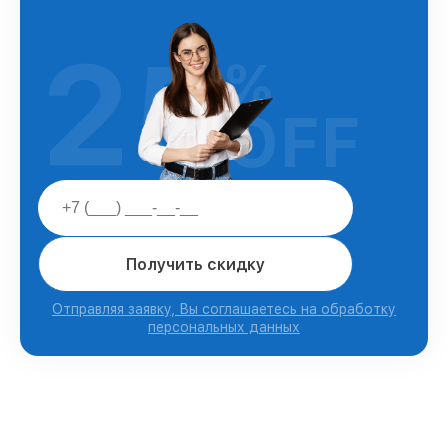
25
%
OFF
Получить скидку
Отправляя заявку, Вы соглашаетесь на обработку
персональных данных