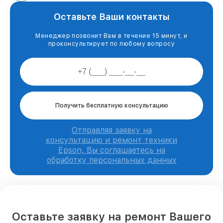
Оставьте Ваши контакты
Менеджер позвонит Вам в течение 15 минут, и
проконсультирует по любому вопросу
Получить бесплатную консультацию
Отправляя заявку на
консультацию и ремонт техники
Epson, Вы соглашаетесь на
обработку персональных данных
Оставьте заявку на ремонт Вашего