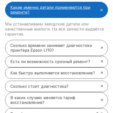
Какие именно детали применяются при
ремонте?
Мы устанавливаем заводские детали или
качественные аналоги. На все запчасти выдаётся
гарантия.
Сколько времени занимает диагностика
принтера Epson L110?
Есть ли возможность срочный ремонт?
Как быстро выполняется восстановление?
Сколько стоит диагностика?
В каких случаях меняется тариф
восстановления?