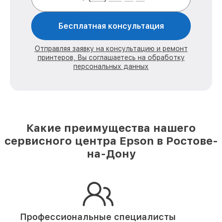
Бесплатная консультация
Отправляя заявку на консультацию и ремонт
принтеров, Вы соглашаетесь на обработку
персональных данных
Какие преимущества нашего
сервисного центра Epson в Ростове-
на-Дону
Профессиональные специалисты