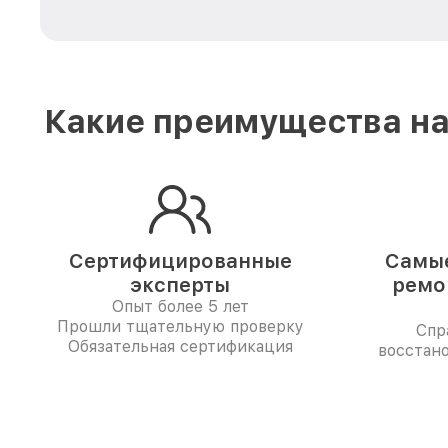
Какие преимущества на
Сертифицированные
Самые
эксперты
ремо
Опыт более 5 лет
Прошли тщательную проверку
Спр
Обязательная сертификация
восстан