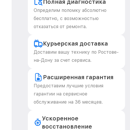
Полная диагностика
Определим поломку абсолютно
бесплатно, с возможностью
отказаться от ремонта.
Курьерская доставка
Доставим вашу технику по Ростове-
на-Дону за счет сервиса.
Расширенная гарантия
Предоставим лучшие условия
гарантии на сервисное
обслуживание на 36 месяцев.
Ускоренное
восстановление