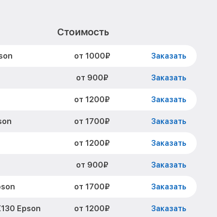
Стоимость
от 1000₽
son
Заказать
от 900₽
Заказать
от 1200₽
Заказать
от 1700₽
son
Заказать
от 1200₽
Заказать
от 900₽
Заказать
от 1700₽
pson
Заказать
от 1200₽
130 Epson
Заказать