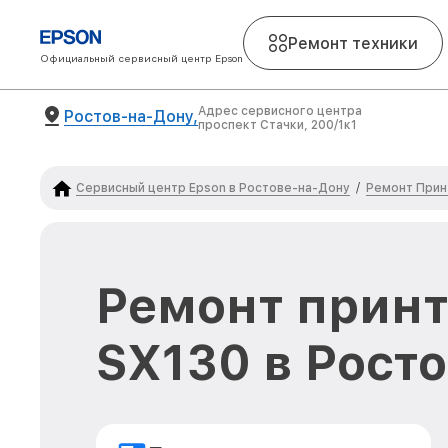
Ремонт техники
Официальный сервисный центр Epson
Адрес сервисного центра
Ростов-на-Дону,
проспект Стачки, 200/1к1
Сервисный центр Epson в Ростове-на-Дону
Ремонт Прин
/
Ремонт принт
SX130 в Рост